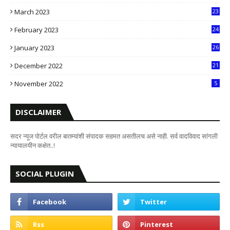
6
March 2023
23
0
February 2023
24
8
January 2023
26
2
December 2022
21
7
November 2022
5
DISCLAIMER
सदर न्यूज पोर्टल वरील बातम्यांशी संपादक सहमत असतीलच असे नाही. सर्व वादविवाद सांगली
न्यायालयीन कक्षेत..!
SOCIAL PLUGIN