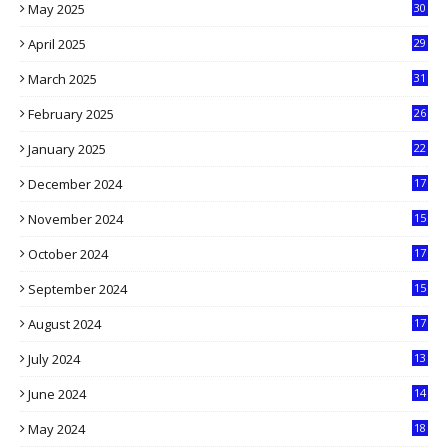
May 2025
30
6
April 2025
29
1
March 2025
31
5
February 2025
26
9
January 2025
22
4
December 2024
17
5
November 2024
15
2
October 2024
17
9
September 2024
15
3
August 2024
17
2
July 2024
13
9
June 2024
14
5
May 2024
18
1