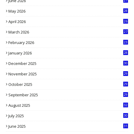
June 2026
27
6
May 2026
28
8
April 2026
26
3
March 2026
27
9
February 2026
23
3
January 2026
28
5
December 2025
30
3
November 2025
29
9
October 2025
29
4
September 2025
29
5
August 2025
32
9
July 2025
30
1
June 2025
31
4