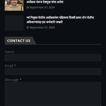
अधीक्षक पंकज देशमुख यांचा आदेश
September 01, 2024
नवं नियुक्त पोलीस अधीक्षकांवर पहिल्याच दिवशी हल्ला दोन पोलीस
अधिकाऱ्यांसह एक कर्मचारी जखमी
September 01, 2024
CONTACT US
Name
Email
*
Message
*