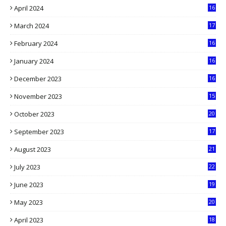
April 2024
16
9
March 2024
17
9
February 2024
16
0
January 2024
16
6
December 2023
16
5
November 2023
15
5
October 2023
20
6
September 2023
17
5
August 2023
21
8
July 2023
22
2
June 2023
19
5
May 2023
20
5
April 2023
18