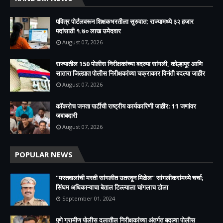
पवित्र पोर्टलवरून शिक्षकभरतीला सुरुवात; राज्यामध्ये ३२ हजार
पदांसाठी १.७० लाख उमेदवार
August 07, 2026
राज्यातील 150 पोलीस निरीक्षकांच्या बदल्या सांगली, कोल्हापूर आणि
सातारा जिल्ह्यात पोलीस निरीक्षकांच्या चक्राकार विनंती बदल्या जाहीर
August 07, 2026
कॉकरोच जनता पार्टीची राष्ट्रीय कार्यकारिणी जाहीर; 11 जणांवर
जबाबदारी
August 07, 2026
POPULAR NEWS
"मस्तवालांची मस्ती सांगलीत उतरवून मिळेल" सांगलीकरांमध्ये चर्चा;
सिंघम अधिकाऱ्याचा बेताल टिल्ल्याला चांगलाच टोला
September 01, 2024
पुणे ग्रामीण पोलीस दलातील निरीक्षकांच्या अंतर्गत बदल्या पोलीस