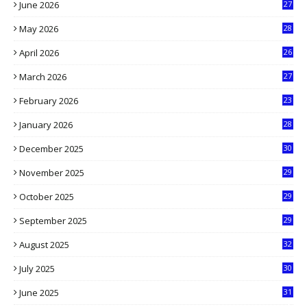
June 2026
27
6
May 2026
28
8
April 2026
26
3
March 2026
27
9
February 2026
23
3
January 2026
28
5
December 2025
30
3
November 2025
29
9
October 2025
29
4
September 2025
29
5
August 2025
32
9
July 2025
30
1
June 2025
31
4