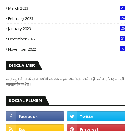
6
March 2023
23
0
February 2023
24
8
January 2023
26
2
December 2022
21
7
November 2022
5
DISCLAIMER
सदर न्यूज पोर्टल वरील बातम्यांशी संपादक सहमत असतीलच असे नाही. सर्व वादविवाद सांगली
न्यायालयीन कक्षेत..!
SOCIAL PLUGIN