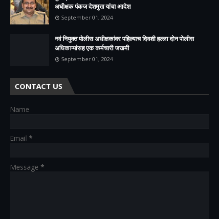
अधीक्षक पंकज देशमुख यांचा आदेश
September 01, 2024
नवं नियुक्त पोलीस अधीक्षकांवर पहिल्याच दिवशी हल्ला दोन पोलीस
अधिकाऱ्यांसह एक कर्मचारी जखमी
September 01, 2024
CONTACT US
Name
Email
*
Message
*