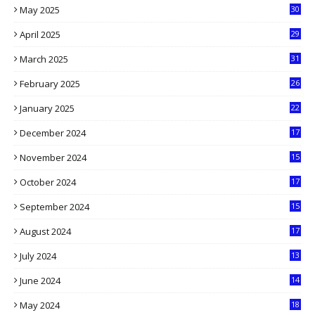
May 2025
30
6
April 2025
29
1
March 2025
31
5
February 2025
26
9
January 2025
22
4
December 2024
17
5
November 2024
15
2
October 2024
17
9
September 2024
15
3
August 2024
17
2
July 2024
13
9
June 2024
14
5
May 2024
18