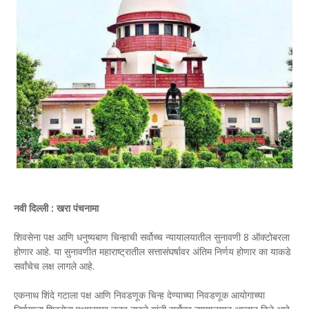
नवी दिल्ली : खरा पंचनामा
शिवसेना पक्ष आणि धनुष्यबाण चिन्हाची सर्वोच्च न्यायालयातील सुनावणी 8 ऑक्टोबरला
होणार आहे. या सुनावणीत महाराष्ट्रातील सत्तासंघर्षावर अंतिम निर्णय होणार का याकडे
सर्वांचेच लक्ष लागले आहे.
एकनाथ शिंदे गटाला पक्ष आणि निवडणूक चिन्ह देण्याच्या निवडणूक आयोगाच्या