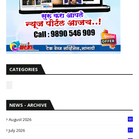
CATEGORIES
NEWS - ARCHIVE
August 2026
60
July 2026
31
1