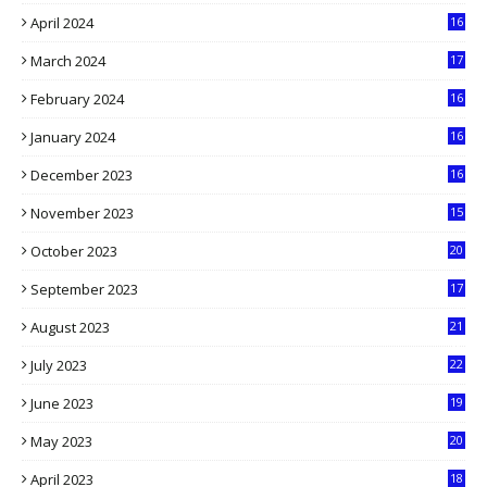
1
April 2024
16
9
March 2024
17
9
February 2024
16
0
January 2024
16
6
December 2023
16
5
November 2023
15
5
October 2023
20
6
September 2023
17
5
August 2023
21
8
July 2023
22
2
June 2023
19
5
May 2023
20
5
April 2023
18