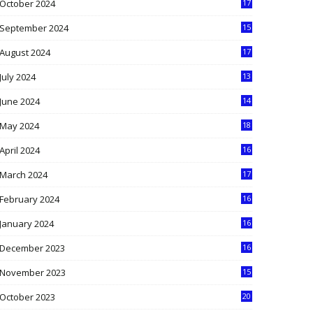
October 2024
17
9
September 2024
15
3
August 2024
17
2
July 2024
13
9
June 2024
14
5
May 2024
18
1
April 2024
16
9
March 2024
17
9
February 2024
16
0
January 2024
16
6
December 2023
16
5
November 2023
15
5
October 2023
20
6