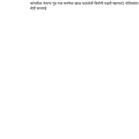
सांगलीला नेताना गुंड गजा मारणेला खाऊ घातलेली बिर्याणी पडली महागात5 पोलिसांवर
मोठी कारवाई