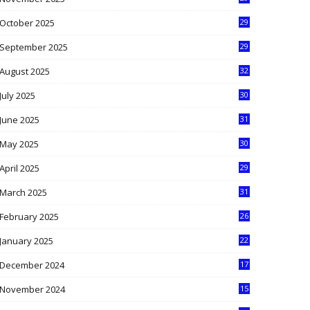
9
October 2025
29
4
September 2025
29
5
August 2025
32
9
July 2025
30
1
June 2025
31
4
May 2025
30
6
April 2025
29
1
March 2025
31
5
February 2025
26
9
January 2025
22
4
December 2024
17
5
November 2024
15
2