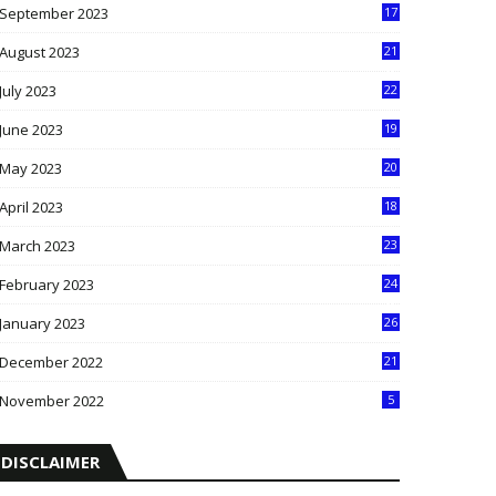
September 2023
17
5
August 2023
21
8
July 2023
22
2
June 2023
19
5
May 2023
20
5
April 2023
18
6
March 2023
23
0
February 2023
24
8
January 2023
26
2
December 2022
21
7
November 2022
5
DISCLAIMER