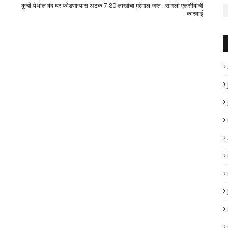
कुची येथील बंद घर फोडणाऱ्यास अटक 7.80 लाखांचा मुद्देमाल जप्त : सांगली एलसीबीची
कारवाई