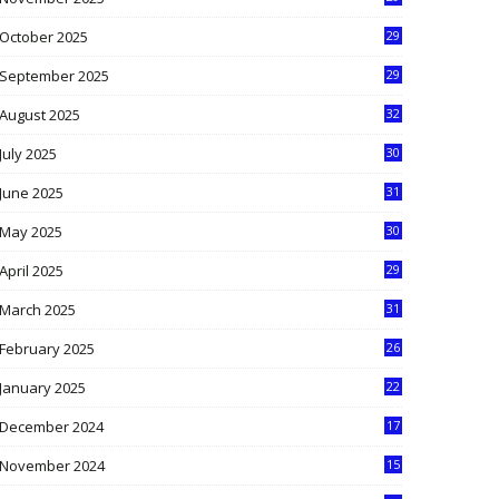
9
October 2025
29
4
September 2025
29
5
August 2025
32
9
July 2025
30
1
June 2025
31
4
May 2025
30
6
April 2025
29
1
March 2025
31
5
February 2025
26
9
January 2025
22
4
December 2024
17
5
November 2024
15
2