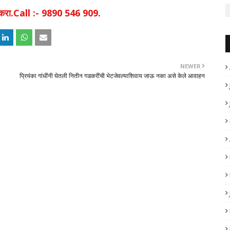
िक करा.Call :- 9890 546 909.
NEWER
प्रियंका गांधींनी घेतली नितीन गडकरींची भेटजेवल्याशिवाय जाऊ नका असे केले आवाहन