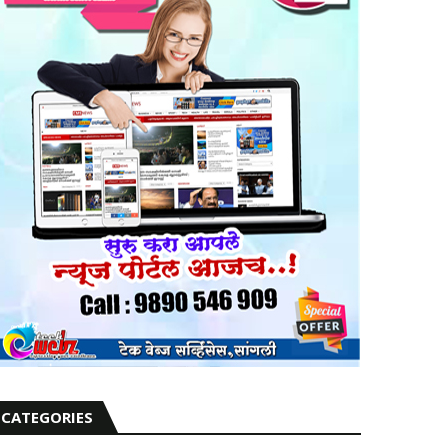
CATEGORIES