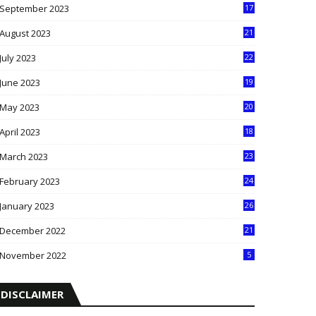
September 2023
17
5
August 2023
21
8
July 2023
22
2
June 2023
19
5
May 2023
20
5
April 2023
18
6
March 2023
23
0
February 2023
24
8
January 2023
26
2
December 2022
21
7
November 2022
5
DISCLAIMER