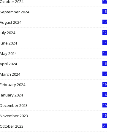
October 2024
17
9
September 2024
15
3
August 2024
17
2
July 2024
13
9
June 2024
14
5
May 2024
18
1
April 2024
16
9
March 2024
17
9
February 2024
16
0
January 2024
16
6
December 2023
16
5
November 2023
15
5
October 2023
20
6