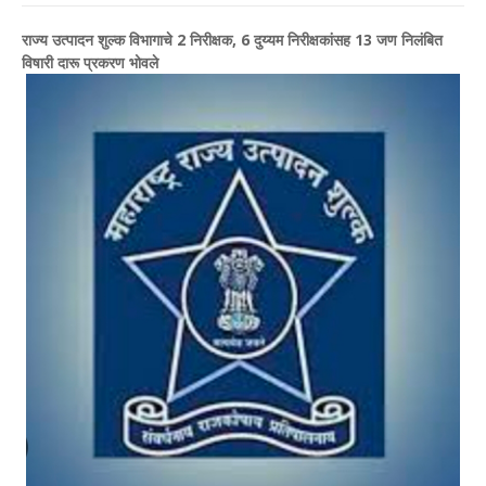
राज्य उत्पादन शुल्क विभागाचे 2 निरीक्षक, 6 दुय्यम निरीक्षकांसह 13 जण निलंबित
विषारी दारू प्रकरण भोवले