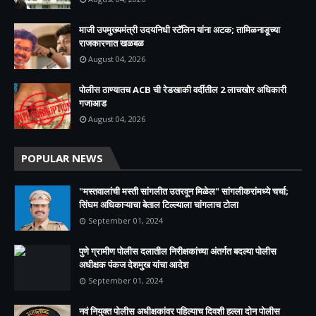
माजी उपमुख्यमंत्री उदयनिधी स्टॅलिन यांना अटक; तामिळनाडूच्या
राजकारणात खळबळ
August 04, 2026
पोलीस ठाण्यातच ACB ची रेडखाकी वर्दीतील 2 लाचखोर अधिकारी
गजाआड
August 04, 2026
POPULAR NEWS
"मस्तवालांची मस्ती सांगलीत उतरवून मिळेल" सांगलीकरांमध्ये चर्चा;
सिंघम अधिकाऱ्याचा बेताल टिल्ल्याला चांगलाच टोला
September 01, 2024
पुणे ग्रामीण पोलीस दलातील निरीक्षकांच्या अंतर्गत बदल्या पोलीस
अधीक्षक पंकज देशमुख यांचा आदेश
September 01, 2024
नवं नियुक्त पोलीस अधीक्षकांवर पहिल्याच दिवशी हल्ला दोन पोलीस