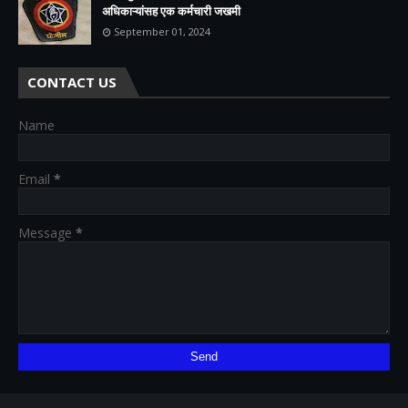
अधिकाऱ्यांसह एक कर्मचारी जखमी
September 01, 2024
CONTACT US
Name
Email
*
Message
*