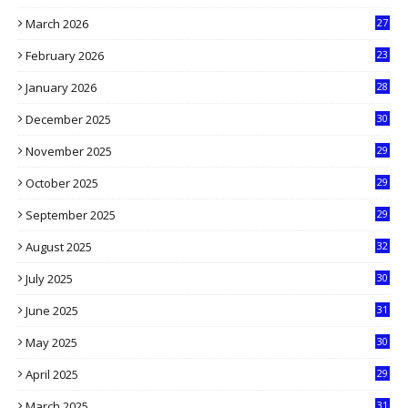
3
March 2026
27
9
February 2026
23
3
January 2026
28
5
December 2025
30
3
November 2025
29
9
October 2025
29
4
September 2025
29
5
August 2025
32
9
July 2025
30
1
June 2025
31
4
May 2025
30
6
April 2025
29
1
March 2025
31