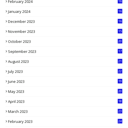
February 2024
16
0
January 2024
16
6
December 2023
16
5
November 2023
15
5
October 2023
20
6
September 2023
17
5
August 2023
21
8
July 2023
22
2
June 2023
19
5
May 2023
20
5
April 2023
18
6
March 2023
23
0
February 2023
24
8