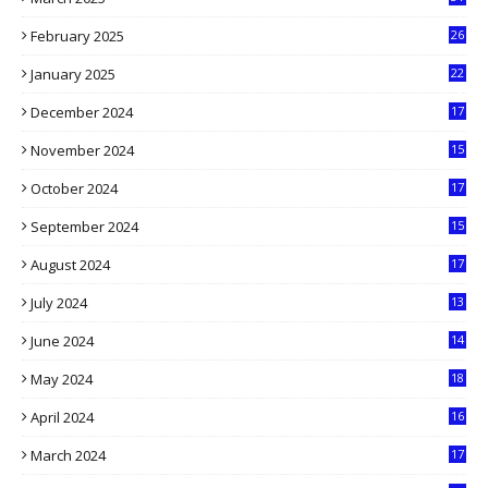
5
February 2025
26
9
January 2025
22
4
December 2024
17
5
November 2024
15
2
October 2024
17
9
September 2024
15
3
August 2024
17
2
July 2024
13
9
June 2024
14
5
May 2024
18
1
April 2024
16
9
March 2024
17
9