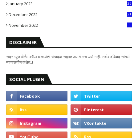
January 2023
26
2
December 2022
21
7
November 2022
5
DISCLAIMER
सदर न्यूज पोर्टल वरील बातम्यांशी संपादक सहमत असतीलच असे नाही. सर्व वादविवाद सांगली
न्यायालयीन कक्षेत..!
SOCIAL PLUGIN