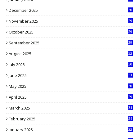
5
December 2025
30
3
November 2025
29
9
October 2025
29
4
September 2025
29
5
August 2025
32
9
July 2025
30
1
June 2025
31
4
May 2025
30
6
April 2025
29
1
March 2025
31
5
February 2025
26
9
January 2025
22
4