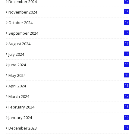
December 2024
17
5
November 2024
15
2
October 2024
17
9
September 2024
15
3
August 2024
17
2
July 2024
13
9
June 2024
14
5
May 2024
18
1
April 2024
16
9
March 2024
17
9
February 2024
16
0
January 2024
16
6
December 2023
16
5