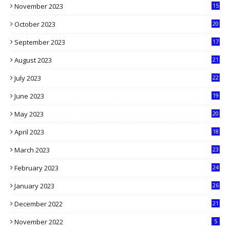
November 2023
15
5
October 2023
20
6
September 2023
17
5
August 2023
21
8
July 2023
22
2
June 2023
19
5
May 2023
20
5
April 2023
18
6
March 2023
23
0
February 2023
24
8
January 2023
26
2
December 2022
21
7
November 2022
5