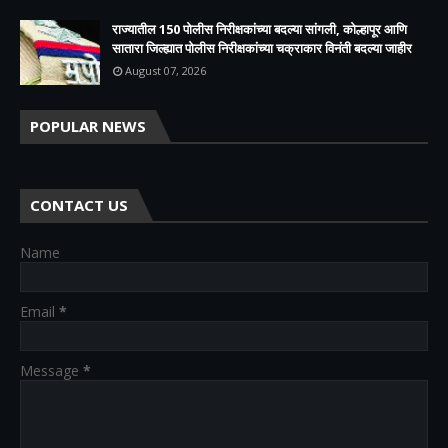
राज्यातील 150 पोलीस निरीक्षकांच्या बदल्या सांगली, कोल्हापूर आणि
सातारा जिल्ह्यात पोलीस निरीक्षकांच्या चक्राकार विनंती बदल्या जाहीर
August 07, 2026
POPULAR NEWS
CONTACT US
Name
Email
*
Message
*