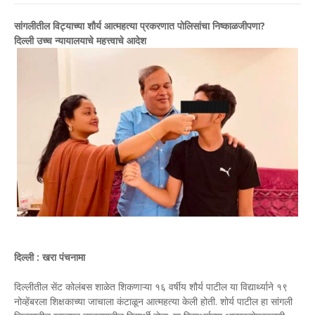
सांगलीतील विट्याच्या शौर्य आत्महत्या प्रकरणात पोलिसांचा निष्काळजीपणा?
दिल्ली उच्च न्यायालयाचे महत्त्वाचे आदेश
दिल्ली : खरा पंचनामा
दिल्लीतील सेंट कोलंबस शाळेत शिकणाऱ्या १६ वर्षीय शौर्य पाटील या विद्यार्थ्याने १९
नोव्हेंबरला शिक्षकाच्या जाचाला कंटाळून आत्महत्या केली होती. शोर्य पाटील हा सांगली