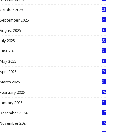
9
October 2025
29
4
September 2025
29
5
August 2025
32
9
July 2025
30
1
June 2025
31
4
May 2025
30
6
April 2025
29
1
March 2025
31
5
February 2025
26
9
January 2025
22
4
December 2024
17
5
November 2024
15
2