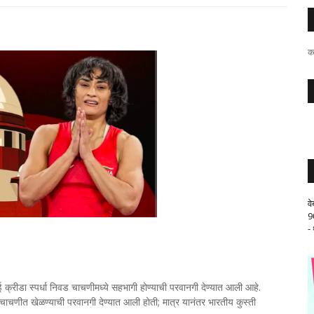
क
व
9
-
 क्रीडा स्पर्धा निवड चाचणीमध्ये सहभागी होण्याची परवानगी देण्यात आली आहे.
ाचणीत खेळण्याची परवानगी देण्यात आली होती; मात्र यानंतर भारतीय कुस्ती