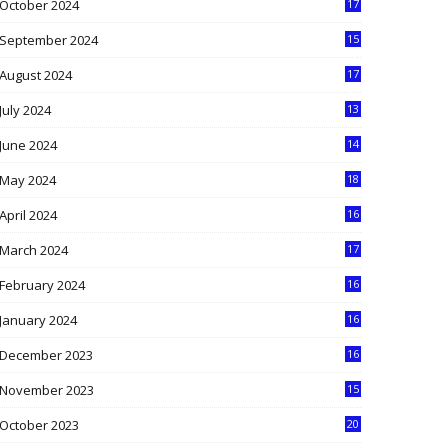
October 2024
17
9
September 2024
15
3
August 2024
17
2
July 2024
13
9
June 2024
14
5
May 2024
18
1
April 2024
16
9
March 2024
17
9
February 2024
16
0
January 2024
16
6
December 2023
16
5
November 2023
15
5
October 2023
20
6