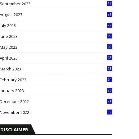
September 2023
17
5
August 2023
21
8
July 2023
22
2
June 2023
19
5
May 2023
20
5
April 2023
18
6
March 2023
23
0
February 2023
24
8
January 2023
26
2
December 2022
21
7
November 2022
5
DISCLAIMER