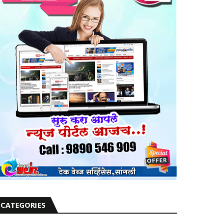
CATEGORIES