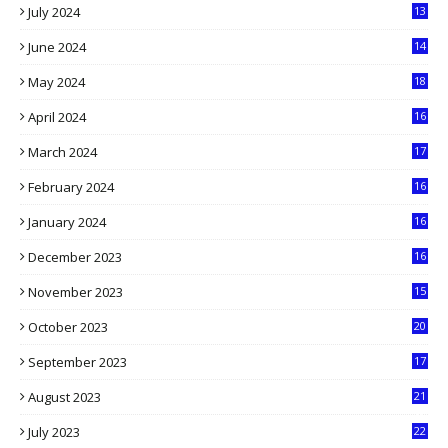
July 2024
13
9
June 2024
14
5
May 2024
18
1
April 2024
16
9
March 2024
17
9
February 2024
16
0
January 2024
16
6
December 2023
16
5
November 2023
15
5
October 2023
20
6
September 2023
17
5
August 2023
21
8
July 2023
22
2