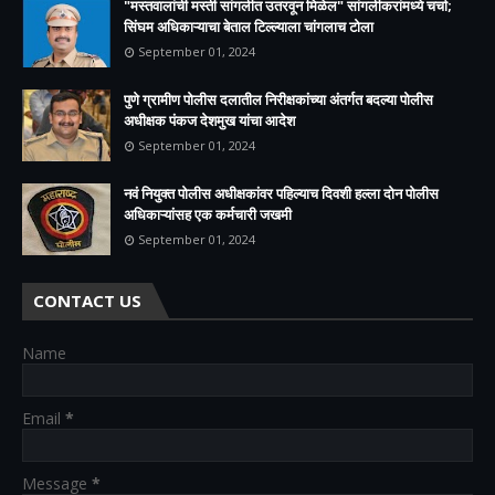
"मस्तवालांची मस्ती सांगलीत उतरवून मिळेल" सांगलीकरांमध्ये चर्चा;
सिंघम अधिकाऱ्याचा बेताल टिल्ल्याला चांगलाच टोला
September 01, 2024
पुणे ग्रामीण पोलीस दलातील निरीक्षकांच्या अंतर्गत बदल्या पोलीस
अधीक्षक पंकज देशमुख यांचा आदेश
September 01, 2024
नवं नियुक्त पोलीस अधीक्षकांवर पहिल्याच दिवशी हल्ला दोन पोलीस
अधिकाऱ्यांसह एक कर्मचारी जखमी
September 01, 2024
CONTACT US
Name
Email
*
Message
*