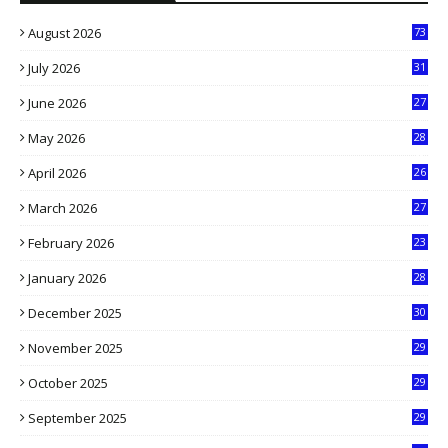
August 2026
73
July 2026
31
1
June 2026
27
6
May 2026
28
8
April 2026
26
3
March 2026
27
9
February 2026
23
3
January 2026
28
5
December 2025
30
3
November 2025
29
9
October 2025
29
4
September 2025
29
5