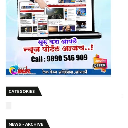
CATEGORIES
NEWS - ARCHIVE