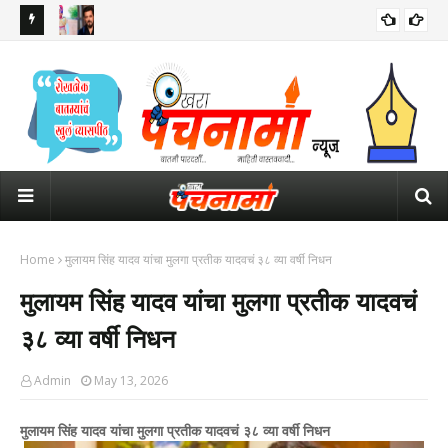
 इशारा
सलमान खानच्या घराबाहेर सुरक्षेसाठी तैनात असलेल्या पोलीस कॉन्स्टेबलचा मृत्यू
ठाकर
पंतप
Home
मुलायम सिंह यादव यांचा मुलगा प्रतीक यादवचं ३८ व्या वर्षी निधन
मुलायम सिंह यादव यांचा मुलगा प्रतीक यादवचं
३८ व्या वर्षी निधन
Admin
May 13, 2026
मुलायम सिंह यादव यांचा मुलगा प्रतीक यादवचं ३८ व्या वर्षी निधन