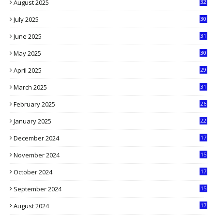
August 2025
32
9
July 2025
30
1
June 2025
31
4
May 2025
30
6
April 2025
29
1
March 2025
31
5
February 2025
26
9
January 2025
22
4
December 2024
17
5
November 2024
15
2
October 2024
17
9
September 2024
15
3
August 2024
17
2