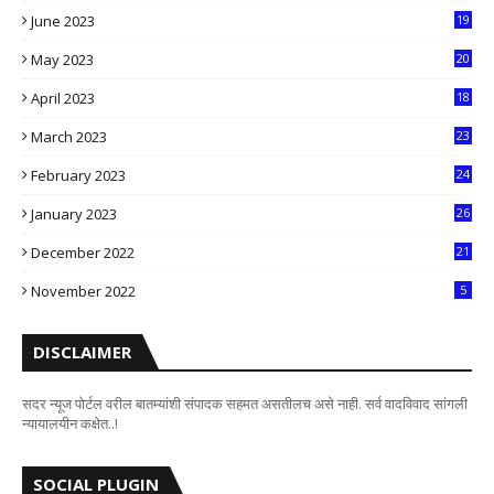
June 2023
19
5
May 2023
20
5
April 2023
18
6
March 2023
23
0
February 2023
24
8
January 2023
26
2
December 2022
21
7
November 2022
5
DISCLAIMER
सदर न्यूज पोर्टल वरील बातम्यांशी संपादक सहमत असतीलच असे नाही. सर्व वादविवाद सांगली
न्यायालयीन कक्षेत..!
SOCIAL PLUGIN