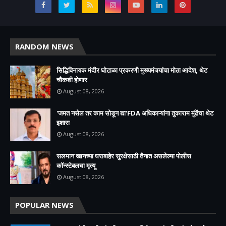
RANDOM NEWS
सिद्धिविनायक मंदीर घोटाळा प्रकरणी मुख्यमंत्र्यांचा मोठा आदेश, थेट
चौकशी होणार
August 08, 2026
'जमत नसेल तर काम सोडून द्या'FDA अधिकाऱ्यांना तुकाराम मुंढेंचा थेट
इशारा
August 08, 2026
सलमान खानच्या घराबाहेर सुरक्षेसाठी तैनात असलेल्या पोलीस
कॉन्स्टेबलचा मृत्यू
August 08, 2026
POPULAR NEWS