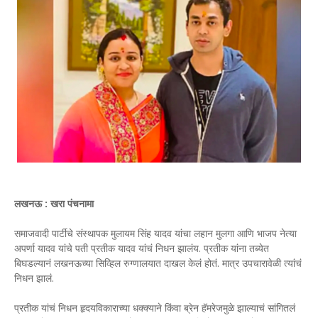
लखनऊ : खरा पंचनामा
समाजवादी पार्टीचे संस्थापक मुलायम सिंह यादव यांचा लहान मुलगा आणि भाजप नेत्या
अपर्णा यादव यांचे पती प्रतीक यादव यांचं निधन झालंय. प्रतीक यांना तब्येत
बिघडल्यानं लखनऊच्या सिव्हिल रुग्णालयात दाखल केलं होतं. मात्र उपचारावेळी त्यांचं
निधन झालं.
प्रतीक यांचं निधन हृदयविकाराच्या धक्क्याने किंवा ब्रेन हॅमरेजमुळे झाल्याचं सांगितलं