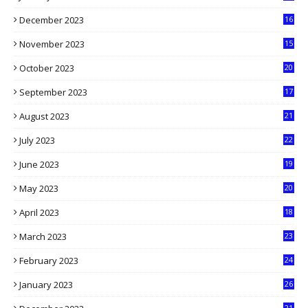
6
December 2023
16
5
November 2023
15
5
October 2023
20
6
September 2023
17
5
August 2023
21
8
July 2023
22
2
June 2023
19
5
May 2023
20
5
April 2023
18
6
March 2023
23
0
February 2023
24
8
January 2023
26
2
21