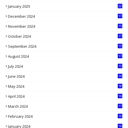
9
January 2025
22
4
December 2024
17
5
November 2024
15
2
October 2024
17
9
September 2024
15
3
August 2024
17
2
July 2024
13
9
June 2024
14
5
May 2024
18
1
April 2024
16
9
March 2024
17
9
February 2024
16
0
January 2024
16