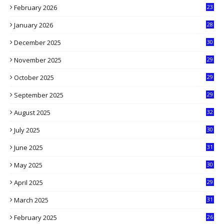
February 2026
23
3
January 2026
28
5
December 2025
30
3
November 2025
29
9
October 2025
29
4
September 2025
29
5
August 2025
32
9
July 2025
30
1
June 2025
31
4
May 2025
30
6
April 2025
29
1
March 2025
31
5
February 2025
26