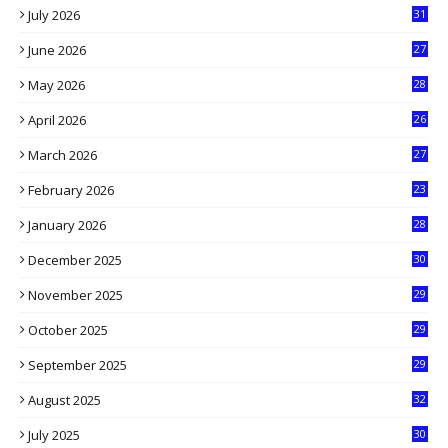
July 2026
31
1
June 2026
27
6
May 2026
28
8
April 2026
26
3
March 2026
27
9
February 2026
23
3
January 2026
28
5
December 2025
30
3
November 2025
29
9
October 2025
29
4
September 2025
29
5
August 2025
32
9
July 2025
30