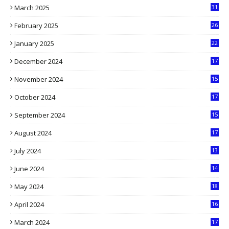
March 2025
31
5
February 2025
26
9
January 2025
22
4
December 2024
17
5
November 2024
15
2
October 2024
17
9
September 2024
15
3
August 2024
17
2
July 2024
13
9
June 2024
14
5
May 2024
18
1
April 2024
16
9
March 2024
17