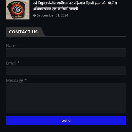
नवं नियुक्त पोलीस अधीक्षकांवर पहिल्याच दिवशी हल्ला दोन पोलीस
अधिकाऱ्यांसह एक कर्मचारी जखमी
September 01, 2024
CONTACT US
Name
Email
*
Message
*