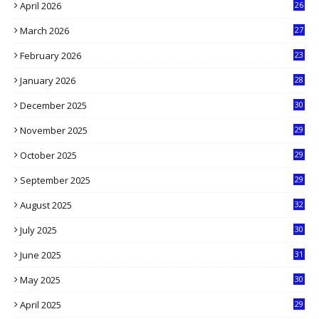
April 2026
26
3
March 2026
27
9
February 2026
23
3
January 2026
28
5
December 2025
30
3
November 2025
29
9
October 2025
29
4
September 2025
29
5
August 2025
32
9
July 2025
30
1
June 2025
31
4
May 2025
30
6
April 2025
29
1