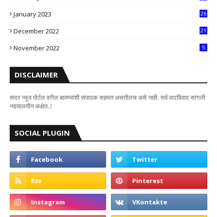
8
January 2023
26
2
December 2022
21
7
November 2022
5
DISCLAIMER
सदर न्यूज पोर्टल वरील बातम्यांशी संपादक सहमत असतीलच असे नाही. सर्व वादविवाद सांगली
न्यायालयीन कक्षेत..!
SOCIAL PLUGIN