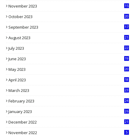
November 2023
15
5
October 2023
20
6
September 2023
17
5
August 2023
21
8
July 2023
22
2
June 2023
19
5
May 2023
20
5
April 2023
18
6
March 2023
23
0
February 2023
24
8
January 2023
26
2
December 2022
21
7
November 2022
5