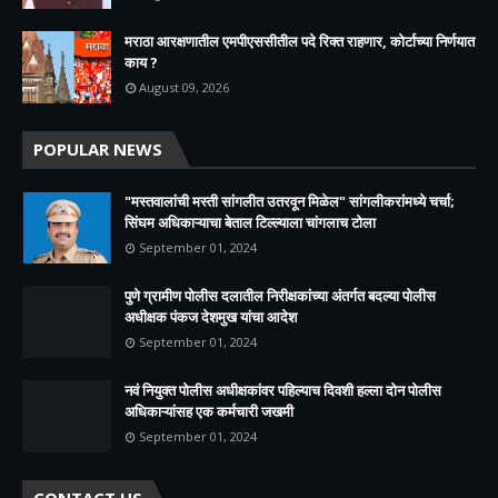
मराठा आरक्षणातील एमपीएससीतील पदे रिक्त राहणार, कोर्टाच्या निर्णयात
काय ?
August 09, 2026
POPULAR NEWS
"मस्तवालांची मस्ती सांगलीत उतरवून मिळेल" सांगलीकरांमध्ये चर्चा;
सिंघम अधिकाऱ्याचा बेताल टिल्ल्याला चांगलाच टोला
September 01, 2024
पुणे ग्रामीण पोलीस दलातील निरीक्षकांच्या अंतर्गत बदल्या पोलीस
अधीक्षक पंकज देशमुख यांचा आदेश
September 01, 2024
नवं नियुक्त पोलीस अधीक्षकांवर पहिल्याच दिवशी हल्ला दोन पोलीस
अधिकाऱ्यांसह एक कर्मचारी जखमी
September 01, 2024