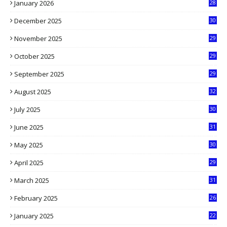
January 2026
28
5
December 2025
30
3
November 2025
29
9
October 2025
29
4
September 2025
29
5
August 2025
32
9
July 2025
30
1
June 2025
31
4
May 2025
30
6
April 2025
29
1
March 2025
31
5
February 2025
26
9
January 2025
22
4