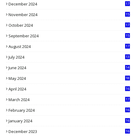
December 2024
17
5
November 2024
15
2
October 2024
17
9
September 2024
15
3
August 2024
17
2
July 2024
13
9
June 2024
14
5
May 2024
18
1
April 2024
16
9
March 2024
17
9
February 2024
16
0
January 2024
16
6
December 2023
16
5