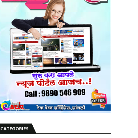
CATEGORIES