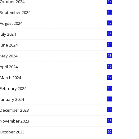
October 2024
17
9
September 2024
15
3
August 2024
17
2
July 2024
13
9
June 2024
14
5
May 2024
18
1
April 2024
16
9
March 2024
17
9
February 2024
16
0
January 2024
16
6
December 2023
16
5
November 2023
15
5
October 2023
20
6