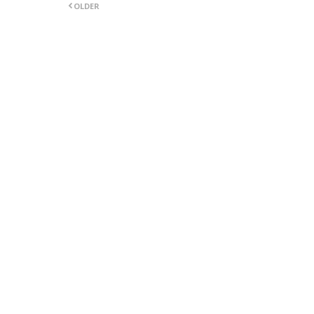
OLDER