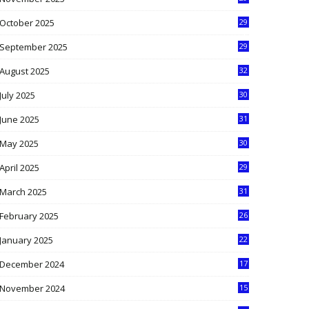
9
October 2025
29
4
September 2025
29
5
August 2025
32
9
July 2025
30
1
June 2025
31
4
May 2025
30
6
April 2025
29
1
March 2025
31
5
February 2025
26
9
January 2025
22
4
December 2024
17
5
November 2024
15
2