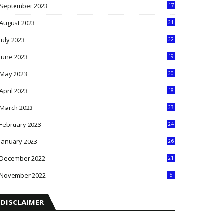
September 2023
17
5
August 2023
21
8
July 2023
22
2
June 2023
19
5
May 2023
20
5
April 2023
18
6
March 2023
23
0
February 2023
24
8
January 2023
26
2
December 2022
21
7
November 2022
5
DISCLAIMER