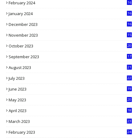
February 2024
16
0
January 2024
16
6
December 2023
16
5
November 2023
15
5
October 2023
20
6
September 2023
17
5
August 2023
21
8
July 2023
22
2
June 2023
19
5
May 2023
20
5
April 2023
18
6
March 2023
23
0
February 2023
24
8