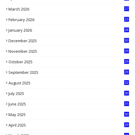
3
March 2026
27
9
February 2026
23
3
January 2026
28
5
December 2025
30
3
November 2025
29
9
October 2025
29
4
September 2025
29
5
August 2025
32
9
July 2025
30
1
June 2025
31
4
May 2025
30
6
April 2025
29
1