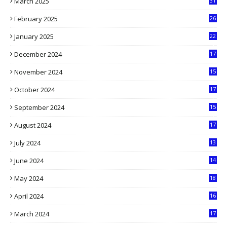
March 2025
31
5
February 2025
26
9
January 2025
22
4
December 2024
17
5
November 2024
15
2
October 2024
17
9
September 2024
15
3
August 2024
17
2
July 2024
13
9
June 2024
14
5
May 2024
18
1
April 2024
16
9
March 2024
17
9