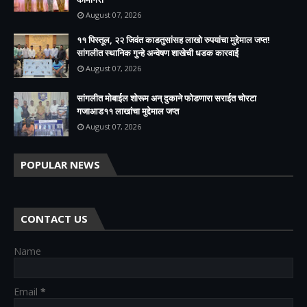
August 07, 2026
११ पिस्तूल, २२ जिवंत काडतुसांसह लाखो रुपयांचा मुद्देमाल जप्त!
सांगलीत स्थानिक गुन्हे अन्वेषण शाखेची धडक कारवाई
August 07, 2026
सांगलीत मोबाईल शोरूम अन् दुकाने फोडणारा सराईत चोरटा
गजाआड११ लाखांचा मुद्देमाल जप्त
August 07, 2026
POPULAR NEWS
CONTACT US
Name
Email
*