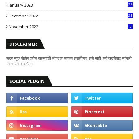
January 2023
26
2
December 2022
21
7
November 2022
5
DISCLAIMER
सदर न्यूज पोर्टल वरील बातम्यांशी संपादक सहमत असतीलच असे नाही. सर्व वादविवाद सांगली
न्यायालयीन कक्षेत..!
SOCIAL PLUGIN