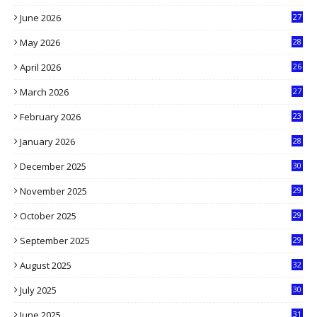
1
June 2026
27
6
May 2026
28
8
April 2026
26
3
March 2026
27
9
February 2026
23
3
January 2026
28
5
December 2025
30
3
November 2025
29
9
October 2025
29
4
September 2025
29
5
August 2025
32
9
July 2025
30
1
June 2025
31