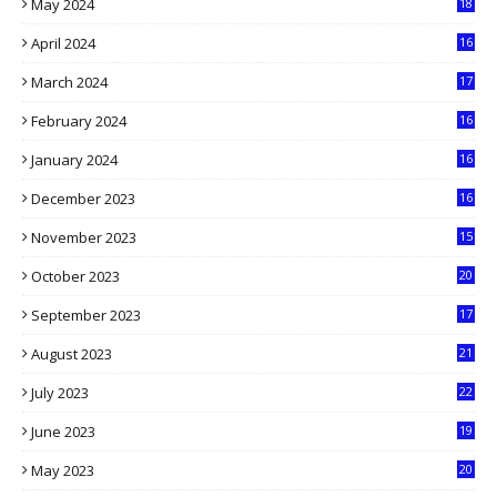
May 2024
18
1
April 2024
16
9
March 2024
17
9
February 2024
16
0
January 2024
16
6
December 2023
16
5
November 2023
15
5
October 2023
20
6
September 2023
17
5
August 2023
21
8
July 2023
22
2
June 2023
19
5
May 2023
20
5