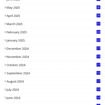
4
May 2025
30
6
April 2025
29
1
March 2025
31
5
February 2025
26
9
January 2025
22
4
December 2024
17
5
November 2024
15
2
October 2024
17
9
September 2024
15
3
August 2024
17
2
July 2024
13
9
June 2024
14
5