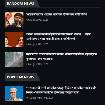
RANDOM NEWS
'भारत जोडो'च्या धरतीवर अभिजीत दिपके यांची मोठी घोषणा
August 06, 2026
रुपाली चाकणकरांची पहिली रिप्लेसमेंट वैशाली नागवडे... महिला
आयोगाच्या अध्यक्षपदासाठी आता 4 नावांची चर्चा
August 06, 2026
महाराष्ट्रात वरुणराजाचा जोर कायम; कोकणासह पश्चिम महाराष्ट्रात
मुसळधार पावसाचा इशारा
August 06, 2026
POPULAR NEWS
"मस्तवालांची मस्ती सांगलीत उतरवून मिळेल" सांगलीकरांमध्ये चर्चा;
सिंघम अधिकाऱ्याचा बेताल टिल्ल्याला चांगलाच टोला
September 01, 2024