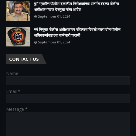
पुणे ग्रामीण पोलीस दलातील निरीक्षकांच्या अंतर्गत बदल्या पोलीस
अधीक्षक पंकज देशमुख यांचा आदेश
September 01, 2024
नवं नियुक्त पोलीस अधीक्षकांवर पहिल्याच दिवशी हल्ला दोन पोलीस
अधिकाऱ्यांसह एक कर्मचारी जखमी
September 01, 2024
CONTACT US
Name
Email
*
Message
*