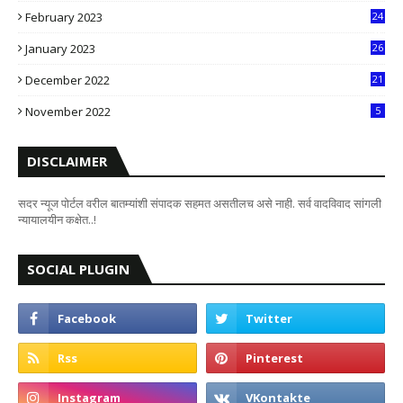
February 2023
24
8
January 2023
26
2
December 2022
21
7
November 2022
5
DISCLAIMER
सदर न्यूज पोर्टल वरील बातम्यांशी संपादक सहमत असतीलच असे नाही. सर्व वादविवाद सांगली
न्यायालयीन कक्षेत..!
SOCIAL PLUGIN