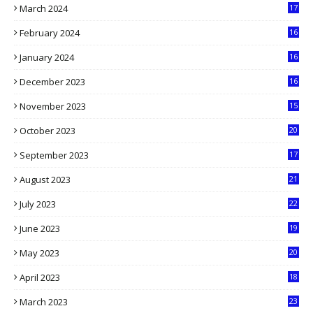
March 2024
17
9
February 2024
16
0
January 2024
16
6
December 2023
16
5
November 2023
15
5
October 2023
20
6
September 2023
17
5
August 2023
21
8
July 2023
22
2
June 2023
19
5
May 2023
20
5
April 2023
18
6
March 2023
23
0