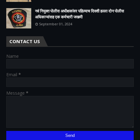
नवं नियुक्त पोलीस अधीक्षकांवर पहिल्याच दिवशी हल्ला दोन पोलीस
अधिकाऱ्यांसह एक कर्मचारी जखमी
September 01, 2024
CONTACT US
Name
Email
*
Message
*