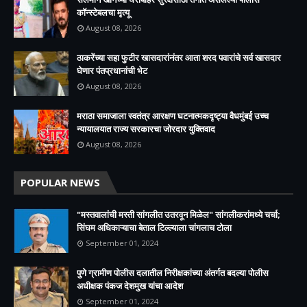
कॉन्स्टेबलचा मृत्यू
August 08, 2026
ठाकरेंच्या सहा फुटीर खासदारांनंतर आता शरद पवारांचे सर्व खासदार
घेणार पंतप्रधानांची भेट
August 08, 2026
मराठा समाजाला स्वतंत्र आरक्षण घटनात्मकदृष्ट्या वैधमुंबई उच्च
न्यायालयात राज्य सरकारचा जोरदार युक्तिवाद
August 08, 2026
POPULAR NEWS
"मस्तवालांची मस्ती सांगलीत उतरवून मिळेल" सांगलीकरांमध्ये चर्चा;
सिंघम अधिकाऱ्याचा बेताल टिल्ल्याला चांगलाच टोला
September 01, 2024
पुणे ग्रामीण पोलीस दलातील निरीक्षकांच्या अंतर्गत बदल्या पोलीस
अधीक्षक पंकज देशमुख यांचा आदेश
September 01, 2024