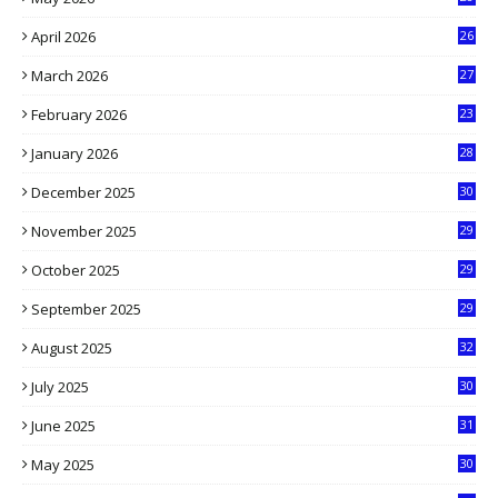
8
April 2026
26
3
March 2026
27
9
February 2026
23
3
January 2026
28
5
December 2025
30
3
November 2025
29
9
October 2025
29
4
September 2025
29
5
August 2025
32
9
July 2025
30
1
June 2025
31
4
May 2025
30
6