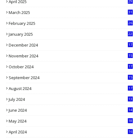
April 2025
29
1
March 2025
31
5
February 2025
26
9
January 2025
22
4
December 2024
17
5
November 2024
15
2
October 2024
17
9
September 2024
15
3
August 2024
17
2
July 2024
13
9
June 2024
14
5
May 2024
18
1
April 2024
16
9