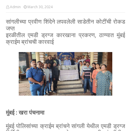
Admin
March 30, 2024
सांगलीच्या प्रवीण शिंदेने लपवलेली साडेतीन कोटींची रोकड
जप्त
इरळीतील एमडी ड्रग्ज कारखाना प्रकरण, ठाण्यात मुंबई
क्राईम ब्रांचची कारवाई
मुंबई : खरा पंचनामा
मुंबई पोलिसांच्या क्राईम ब्रांचने सांगली येथील एमडी ड्रग्ज