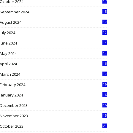
October 2024
17
9
September 2024
15
3
August 2024
17
2
July 2024
13
9
June 2024
14
5
May 2024
18
1
April 2024
16
9
March 2024
17
9
February 2024
16
0
January 2024
16
6
December 2023
16
5
November 2023
15
5
October 2023
20
6