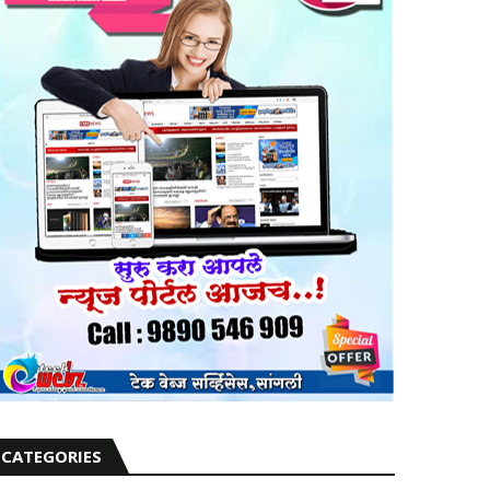
CATEGORIES