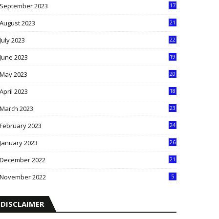
September 2023
17
5
August 2023
21
8
July 2023
22
2
June 2023
19
5
May 2023
20
5
April 2023
18
6
March 2023
23
0
February 2023
24
8
January 2023
26
2
December 2022
21
7
November 2022
5
DISCLAIMER