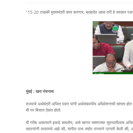
"15-20 टाळकी मुख्यमंत्री काय करणार, ब्रह्मदेव आला तरी हे सरकार पड
मुंबई : खरा पंचनामा
राज्याचे अर्थमंत्री अजित पवार यांनी अर्थसंकल्पीय अधिवेशनाची सांगता होत 
मी गप बिचारा ऐकत होतो.
मी गरीब असल्याने इकडे बसलोय, असे म्हणत भाषणाच्या सुरुवातीलाच अजित
सदस्यांनी ठरवायचे आहे की, मागील पाच वर्षात राज्याने प्रगती केली की, आ