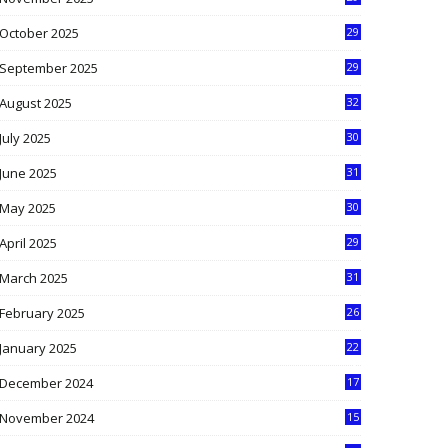
9
October 2025
29
4
September 2025
29
5
August 2025
32
9
July 2025
30
1
June 2025
31
4
May 2025
30
6
April 2025
29
1
March 2025
31
5
February 2025
26
9
January 2025
22
4
December 2024
17
5
November 2024
15
2