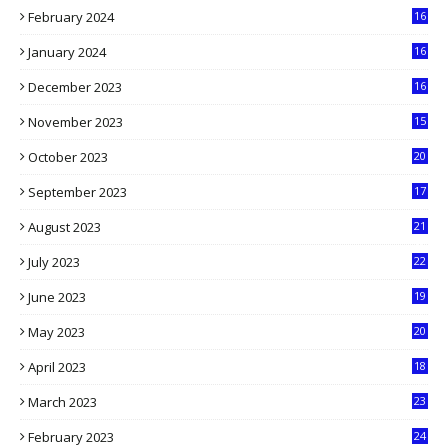
February 2024
16
0
January 2024
16
6
December 2023
16
5
November 2023
15
5
October 2023
20
6
September 2023
17
5
August 2023
21
8
July 2023
22
2
June 2023
19
5
May 2023
20
5
April 2023
18
6
March 2023
23
0
February 2023
24