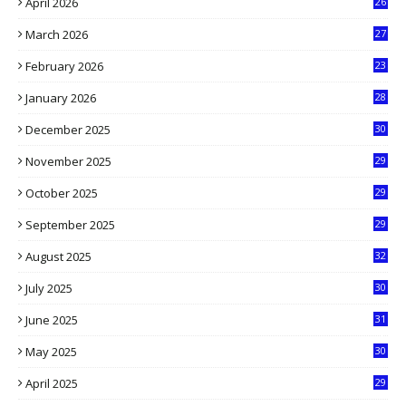
April 2026
26
3
March 2026
27
9
February 2026
23
3
January 2026
28
5
December 2025
30
3
November 2025
29
9
October 2025
29
4
September 2025
29
5
August 2025
32
9
July 2025
30
1
June 2025
31
4
May 2025
30
6
April 2025
29
1