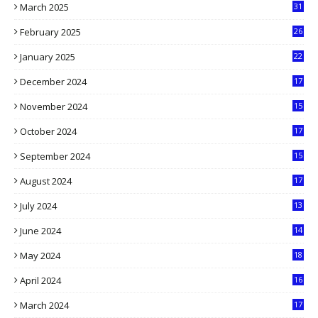
March 2025
31
5
February 2025
26
9
January 2025
22
4
December 2024
17
5
November 2024
15
2
October 2024
17
9
September 2024
15
3
August 2024
17
2
July 2024
13
9
June 2024
14
5
May 2024
18
1
April 2024
16
9
March 2024
17
9