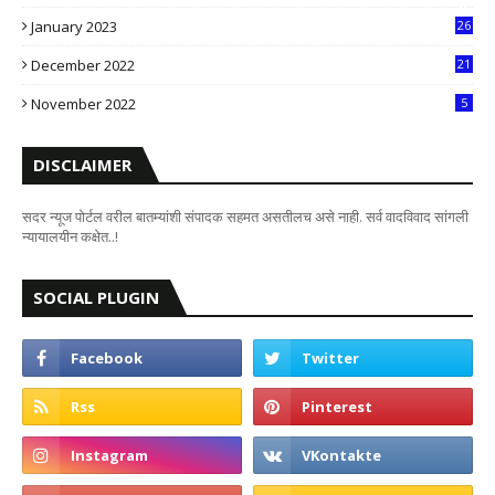
8
January 2023
26
2
December 2022
21
7
November 2022
5
DISCLAIMER
सदर न्यूज पोर्टल वरील बातम्यांशी संपादक सहमत असतीलच असे नाही. सर्व वादविवाद सांगली
न्यायालयीन कक्षेत..!
SOCIAL PLUGIN