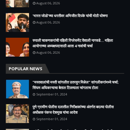
August 06, 2026
'भारत जोडो'च्या धरतीवर अभिजीत दिपके यांची मोठी घोषणा
August 06, 2026
रुपाली चाकणकरांची पहिली रिप्लेसमेंट वैशाली नागवडे... महिला
आयोगाच्या अध्यक्षपदासाठी आता 4 नावांची चर्चा
August 06, 2026
POPULAR NEWS
"मस्तवालांची मस्ती सांगलीत उतरवून मिळेल" सांगलीकरांमध्ये चर्चा;
सिंघम अधिकाऱ्याचा बेताल टिल्ल्याला चांगलाच टोला
September 01, 2024
पुणे ग्रामीण पोलीस दलातील निरीक्षकांच्या अंतर्गत बदल्या पोलीस
अधीक्षक पंकज देशमुख यांचा आदेश
September 01, 2024