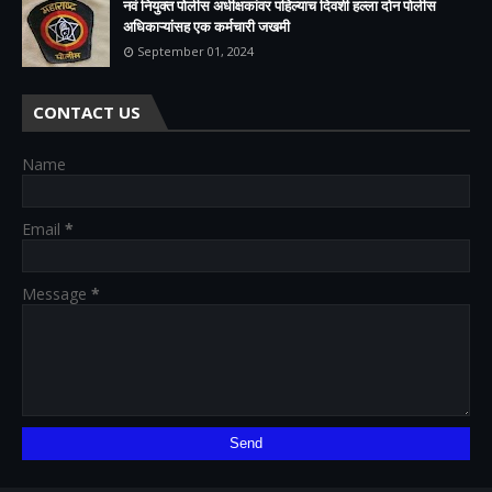
नवं नियुक्त पोलीस अधीक्षकांवर पहिल्याच दिवशी हल्ला दोन पोलीस
अधिकाऱ्यांसह एक कर्मचारी जखमी
September 01, 2024
CONTACT US
Name
Email
*
Message
*