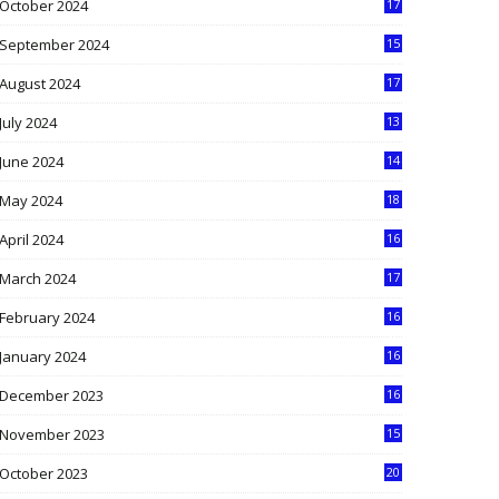
October 2024
17
9
September 2024
15
3
August 2024
17
2
July 2024
13
9
June 2024
14
5
May 2024
18
1
April 2024
16
9
March 2024
17
9
February 2024
16
0
January 2024
16
6
December 2023
16
5
November 2023
15
5
October 2023
20
6