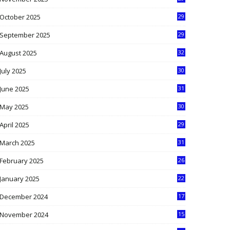
9
October 2025
29
4
September 2025
29
5
August 2025
32
9
July 2025
30
1
June 2025
31
4
May 2025
30
6
April 2025
29
1
March 2025
31
5
February 2025
26
9
January 2025
22
4
December 2024
17
5
November 2024
15
2