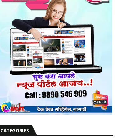
CATEGORIES