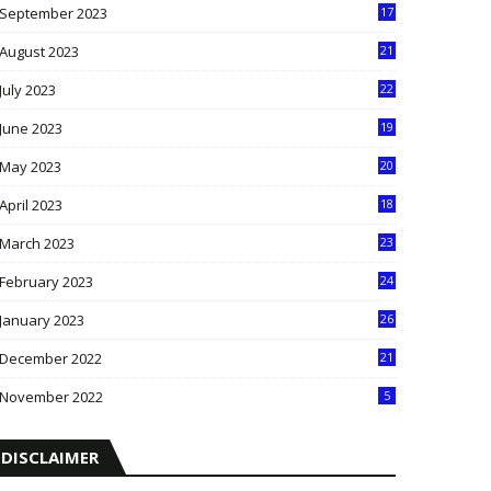
September 2023
17
5
August 2023
21
8
July 2023
22
2
June 2023
19
5
May 2023
20
5
April 2023
18
6
March 2023
23
0
February 2023
24
8
January 2023
26
2
December 2022
21
7
November 2022
5
DISCLAIMER