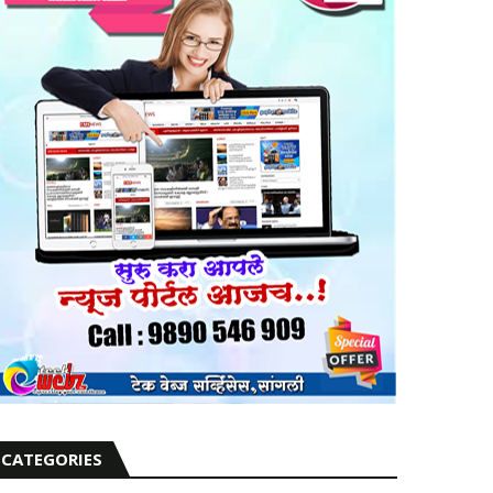
CATEGORIES