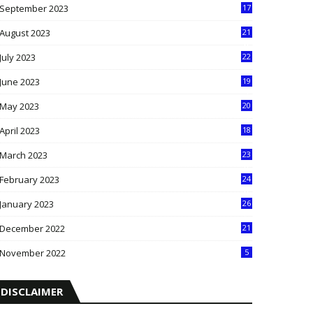
September 2023
17
5
August 2023
21
8
July 2023
22
2
June 2023
19
5
May 2023
20
5
April 2023
18
6
March 2023
23
0
February 2023
24
8
January 2023
26
2
December 2022
21
7
November 2022
5
DISCLAIMER