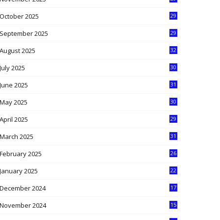
9
October 2025
29
4
September 2025
29
5
August 2025
32
9
July 2025
30
1
June 2025
31
4
May 2025
30
6
April 2025
29
1
March 2025
31
5
February 2025
26
9
January 2025
22
4
December 2024
17
5
November 2024
15
2