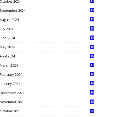
October 2024
17
9
September 2024
15
3
August 2024
17
2
July 2024
13
9
June 2024
14
5
May 2024
18
1
April 2024
16
9
March 2024
17
9
February 2024
16
0
January 2024
16
6
December 2023
16
5
November 2023
15
5
October 2023
20
6