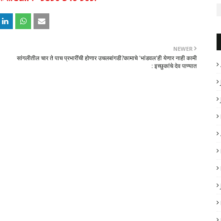
NEWER
सांगलीतील चार ते पाच प्रभारींची होणार उचलबांगडी?कामाचे 'भांडवल'ही येणार नाही कामी
: इच्छुकांचे देव पाण्यात