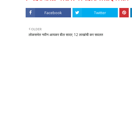
Facebook
Twitter
OLDER
लोकसभेत नवीन आयकर बील सादर; 12 लाखांची कर सवलत