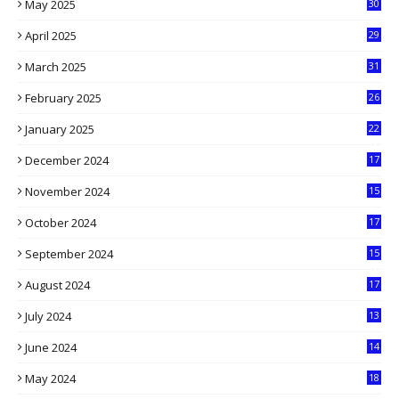
May 2025
30
6
April 2025
29
1
March 2025
31
5
February 2025
26
9
January 2025
22
4
December 2024
17
5
November 2024
15
2
October 2024
17
9
September 2024
15
3
August 2024
17
2
July 2024
13
9
June 2024
14
5
May 2024
18
1