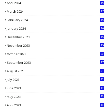
April 2024
16
9
March 2024
17
9
February 2024
16
0
January 2024
16
6
December 2023
16
5
November 2023
15
5
October 2023
20
6
September 2023
17
5
August 2023
21
8
July 2023
22
2
June 2023
19
5
May 2023
20
5
April 2023
18
6