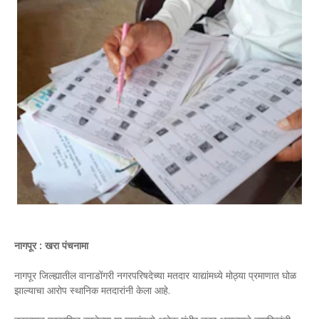
नागपूर : खरा पंचनामा
नागपूर जिल्ह्यातील वानाडोंगरी नगरपरिषदेच्या मतदार याद्यांमध्ये मोठ्या प्रमाणात घोळ
झाल्याचा आरोप स्थानिक मतदारांनी केला आहे.