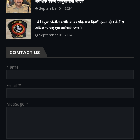
अधीक्षक पंकज देशमुख यांचा आदेश
September 01, 2024
नवं नियुक्त पोलीस अधीक्षकांवर पहिल्याच दिवशी हल्ला दोन पोलीस
अधिकाऱ्यांसह एक कर्मचारी जखमी
September 01, 2024
CONTACT US
Name
Email
*
Message
*