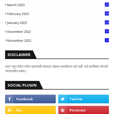
March 2023
23
0
February 2023
24
8
January 2023
26
2
December 2022
21
7
November 2022
5
DISCLAIMER
सदर न्यूज पोर्टल वरील बातम्यांशी संपादक सहमत असतीलच असे नाही. सर्व वादविवाद सांगली
न्यायालयीन कक्षेत..!
SOCIAL PLUGIN