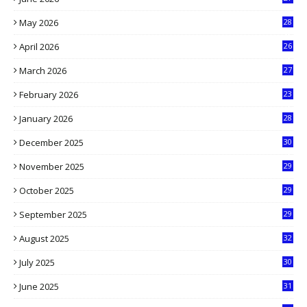
6
May 2026
28
8
April 2026
26
3
March 2026
27
9
February 2026
23
3
January 2026
28
5
December 2025
30
3
November 2025
29
9
October 2025
29
4
September 2025
29
5
August 2025
32
9
July 2025
30
1
June 2025
31
4