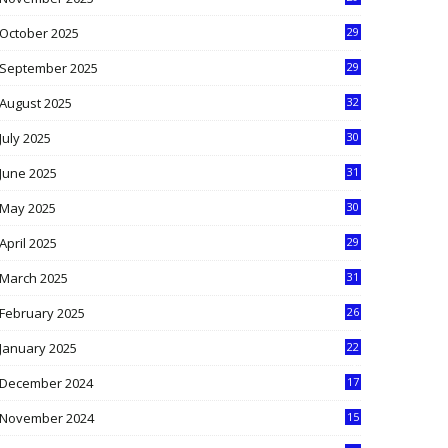
9
October 2025
29
4
September 2025
29
5
August 2025
32
9
July 2025
30
1
June 2025
31
4
May 2025
30
6
April 2025
29
1
March 2025
31
5
February 2025
26
9
January 2025
22
4
December 2024
17
5
November 2024
15
2