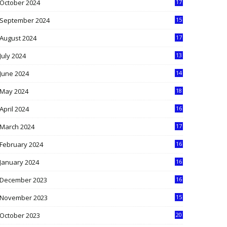
October 2024
17
9
September 2024
15
3
August 2024
17
2
July 2024
13
9
June 2024
14
5
May 2024
18
1
April 2024
16
9
March 2024
17
9
February 2024
16
0
January 2024
16
6
December 2023
16
5
November 2023
15
5
October 2023
20
6