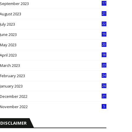
September 2023
17
5
August 2023
21
8
July 2023
22
2
June 2023
19
5
May 2023
20
5
April 2023
18
6
March 2023
23
0
February 2023
24
8
January 2023
26
2
December 2022
21
7
November 2022
5
DISCLAIMER