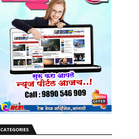
CATEGORIES