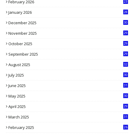
February 2026
23
3
January 2026
28
5
December 2025
30
3
November 2025
29
9
October 2025
29
4
September 2025
29
5
August 2025
32
9
July 2025
30
1
June 2025
31
4
May 2025
30
6
April 2025
29
1
March 2025
31
5
February 2025
26
9