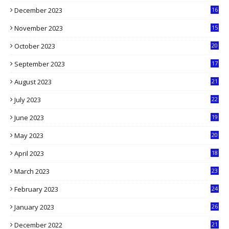
December 2023
16
5
November 2023
15
5
October 2023
20
6
September 2023
17
5
August 2023
21
8
July 2023
22
2
June 2023
19
5
May 2023
20
5
April 2023
18
6
March 2023
23
0
February 2023
24
8
January 2023
26
2
December 2022
21