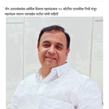
जैन अल्पसंख्यांक आर्थिक विकास महामंडळास १५ कोटींचा प्राथमिक निधी मंजूर
महामंडळ सदस्य रावसाहेब पाटील यांची माहिती