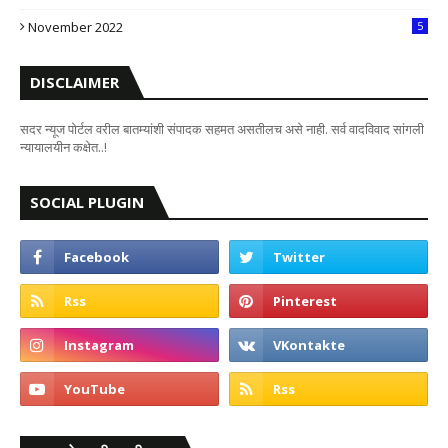
7
November 2022
5
DISCLAIMER
सदर न्यूज पोर्टल वरील बातम्यांशी संपादक सहमत असतीलच असे नाही. सर्व वादविवाद सांगली
न्यायालयीन कक्षेत..!
SOCIAL PLUGIN