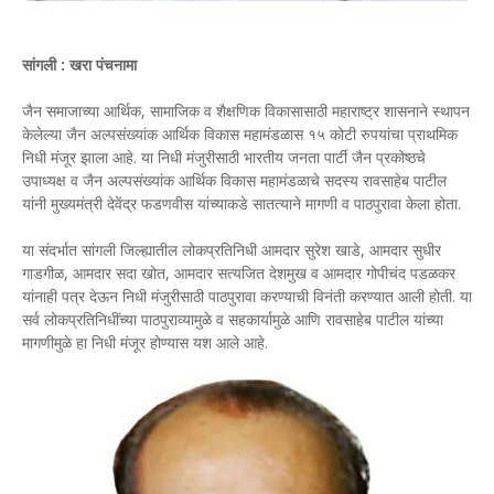
सांगली : खरा पंचनामा
जैन समाजाच्या आर्थिक, सामाजिक व शैक्षणिक विकासासाठी महाराष्ट्र शासनाने स्थापन
केलेल्या जैन अल्पसंख्यांक आर्थिक विकास महामंडळास १५ कोटी रुपयांचा प्राथमिक
निधी मंजूर झाला आहे. या निधी मंजुरीसाठी भारतीय जनता पार्टी जैन प्रकोष्ठचे
उपाध्यक्ष व जैन अल्पसंख्यांक आर्थिक विकास महामंडळाचे सदस्य रावसाहेब पाटील
यांनी मुख्यमंत्री देवेंद्र फडणवीस यांच्याकडे सातत्याने मागणी व पाठपुरावा केला होता.
या संदर्भात सांगली जिल्ह्यातील लोकप्रतिनिधी आमदार सुरेश खाडे, आमदार सुधीर
गाडगीळ, आमदार सदा खोत, आमदार सत्यजित देशमुख व आमदार गोपीचंद पडळकर
यांनाही पत्र देऊन निधी मंजुरीसाठी पाठपुरावा करण्याची विनंती करण्यात आली होती. या
सर्व लोकप्रतिनिधींच्या पाठपुराव्यामुळे व सहकार्यामुळे आणि रावसाहेब पाटील यांच्या
मागणीमुळे हा निधी मंजूर होण्यास यश आले आहे.