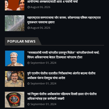
आयोगाच्या अध्यक्षपदासाठी आता 4 नावांची चर्चा
August 06, 2026
महाराष्ट्रात वरुणराजाचा जोर कायम; कोकणासह पश्चिम महाराष्ट्रात
मुसळधार पावसाचा इशारा
August 06, 2026
POPULAR NEWS
"मस्तवालांची मस्ती सांगलीत उतरवून मिळेल" सांगलीकरांमध्ये चर्चा;
सिंघम अधिकाऱ्याचा बेताल टिल्ल्याला चांगलाच टोला
September 01, 2024
पुणे ग्रामीण पोलीस दलातील निरीक्षकांच्या अंतर्गत बदल्या पोलीस
अधीक्षक पंकज देशमुख यांचा आदेश
September 01, 2024
नवं नियुक्त पोलीस अधीक्षकांवर पहिल्याच दिवशी हल्ला दोन पोलीस
अधिकाऱ्यांसह एक कर्मचारी जखमी
September 01, 2024