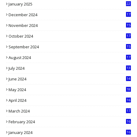
January 2025
22
4
December 2024
17
5
November 2024
15
2
October 2024
17
9
September 2024
15
3
August 2024
17
2
July 2024
13
9
June 2024
14
5
May 2024
18
1
April 2024
16
9
March 2024
17
9
February 2024
16
0
January 2024
16
6