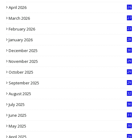
8
April 2026
26
3
March 2026
27
9
February 2026
23
3
January 2026
28
5
December 2025
30
3
November 2025
29
9
October 2025
29
4
September 2025
29
5
August 2025
32
9
July 2025
30
1
June 2025
31
4
May 2025
30
6
April 2025
29