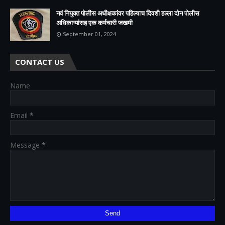
नवं नियुक्त पोलीस अधीक्षकांवर पहिल्याच दिवशी हल्ला दोन पोलीस
अधिकाऱ्यांसह एक कर्मचारी जखमी
September 01, 2024
CONTACT US
Name
Email
*
Message
*