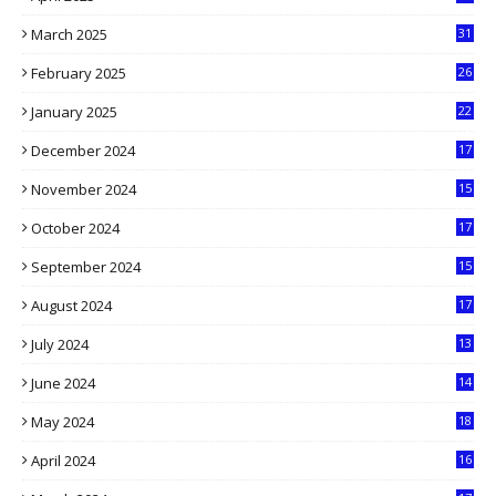
1
March 2025
31
5
February 2025
26
9
January 2025
22
4
December 2024
17
5
November 2024
15
2
October 2024
17
9
September 2024
15
3
August 2024
17
2
July 2024
13
9
June 2024
14
5
May 2024
18
1
April 2024
16
9