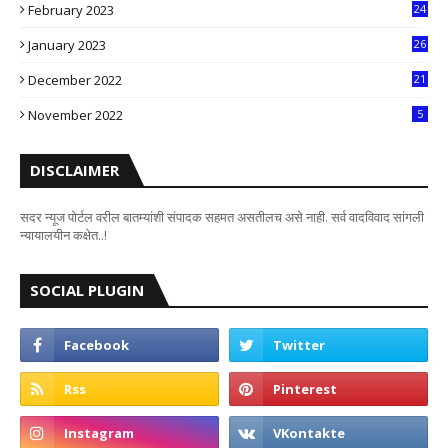
February 2023
24
8
January 2023
26
2
December 2022
21
7
November 2022
5
DISCLAIMER
सदर न्यूज पोर्टल वरील बातम्यांशी संपादक सहमत असतीलच असे नाही. सर्व वादविवाद सांगली
न्यायालयीन कक्षेत..!
SOCIAL PLUGIN