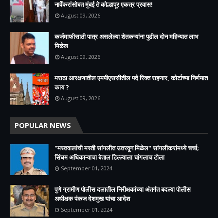
नार्वेकरांसोबत मुंबई ते कोल्हापूर एकत्र प्रवास!
August 09, 2026
कर्जमाफीसाठी पात्र असलेल्या शेतकऱ्यांना पुढील दोन महिन्यात लाभ
मिळेल
August 09, 2026
मराठा आरक्षणातील एमपीएससीतील पदे रिक्त राहणार, कोर्टाच्या निर्णयात
काय ?
August 09, 2026
POPULAR NEWS
"मस्तवालांची मस्ती सांगलीत उतरवून मिळेल" सांगलीकरांमध्ये चर्चा;
सिंघम अधिकाऱ्याचा बेताल टिल्ल्याला चांगलाच टोला
September 01, 2024
पुणे ग्रामीण पोलीस दलातील निरीक्षकांच्या अंतर्गत बदल्या पोलीस
अधीक्षक पंकज देशमुख यांचा आदेश
September 01, 2024