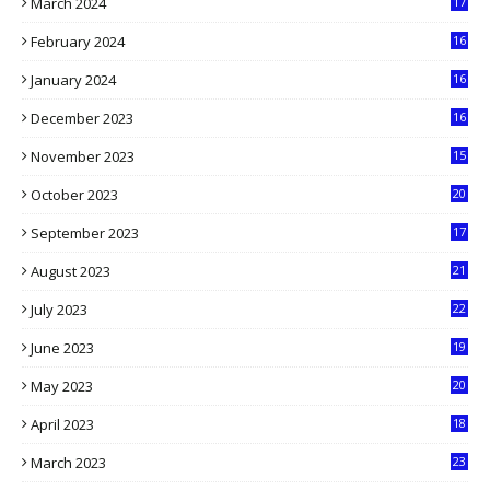
March 2024
17
9
February 2024
16
0
January 2024
16
6
December 2023
16
5
November 2023
15
5
October 2023
20
6
September 2023
17
5
August 2023
21
8
July 2023
22
2
June 2023
19
5
May 2023
20
5
April 2023
18
6
March 2023
23
0