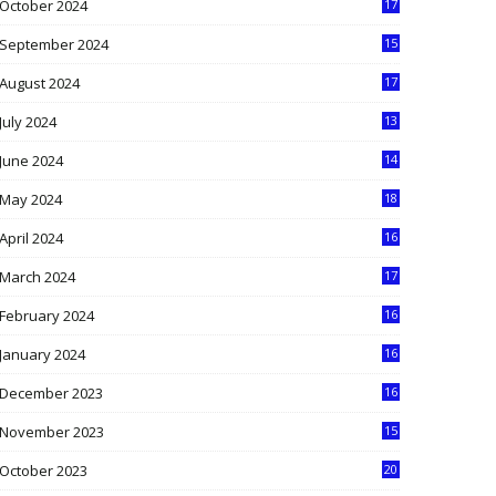
October 2024
17
9
September 2024
15
3
August 2024
17
2
July 2024
13
9
June 2024
14
5
May 2024
18
1
April 2024
16
9
March 2024
17
9
February 2024
16
0
January 2024
16
6
December 2023
16
5
November 2023
15
5
October 2023
20
6