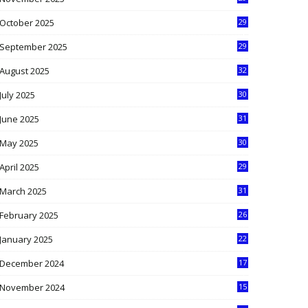
9
October 2025
29
4
September 2025
29
5
August 2025
32
9
July 2025
30
1
June 2025
31
4
May 2025
30
6
April 2025
29
1
March 2025
31
5
February 2025
26
9
January 2025
22
4
December 2024
17
5
November 2024
15
2