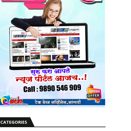
CATEGORIES