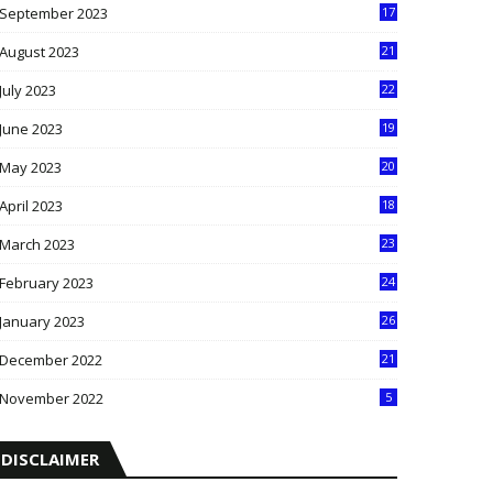
September 2023
17
5
August 2023
21
8
July 2023
22
2
June 2023
19
5
May 2023
20
5
April 2023
18
6
March 2023
23
0
February 2023
24
8
January 2023
26
2
December 2022
21
7
November 2022
5
DISCLAIMER