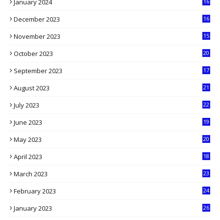
January 2024
16
6
December 2023
16
5
November 2023
15
5
October 2023
20
6
September 2023
17
5
August 2023
21
8
July 2023
22
2
June 2023
19
5
May 2023
20
5
April 2023
18
6
March 2023
23
0
February 2023
24
8
January 2023
26
2