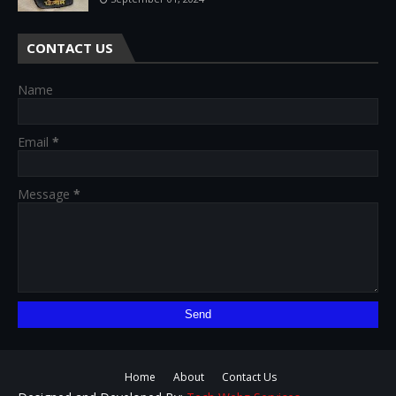
CONTACT US
Name
Email
*
Message
*
Home
About
Contact Us