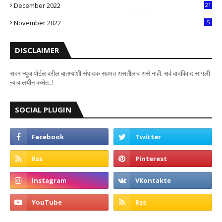
December 2022
21
7
November 2022
5
DISCLAIMER
सदर न्यूज पोर्टल वरील बातम्यांशी संपादक सहमत असतीलच असे नाही. सर्व वादविवाद सांगली
न्यायालयीन कक्षेत..!
SOCIAL PLUGIN