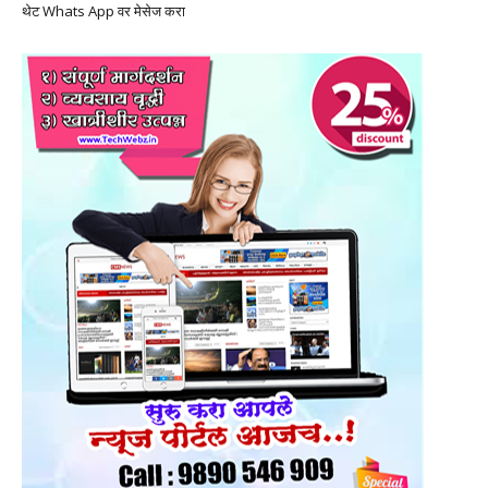
थेट Whats App वर मेसेज करा