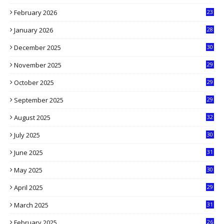
9
February 2026
23
3
January 2026
28
5
December 2025
30
3
November 2025
29
9
October 2025
29
4
September 2025
29
5
August 2025
32
9
July 2025
30
1
June 2025
31
4
May 2025
30
6
April 2025
29
1
March 2025
31
5
February 2025
26