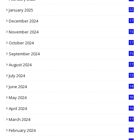
9
January 2025
22
4
December 2024
17
5
November 2024
15
2
October 2024
17
9
September 2024
15
3
August 2024
17
2
July 2024
13
9
June 2024
14
5
May 2024
18
1
April 2024
16
9
March 2024
17
9
February 2024
16
0