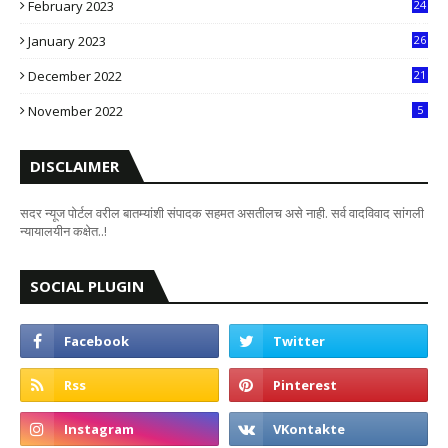
February 2023
24
8
January 2023
26
2
December 2022
21
7
November 2022
5
DISCLAIMER
सदर न्यूज पोर्टल वरील बातम्यांशी संपादक सहमत असतीलच असे नाही. सर्व वादविवाद सांगली
न्यायालयीन कक्षेत..!
SOCIAL PLUGIN