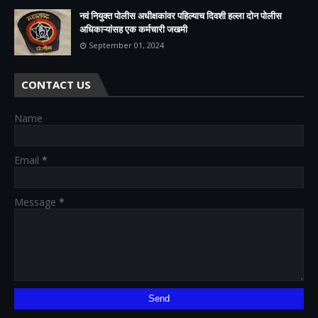
नवं नियुक्त पोलीस अधीक्षकांवर पहिल्याच दिवशी हल्ला दोन पोलीस
अधिकाऱ्यांसह एक कर्मचारी जखमी
September 01, 2024
CONTACT US
Name
Email
*
Message
*