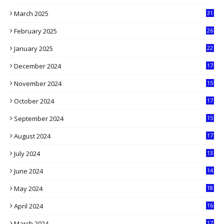
1
March 2025
31
5
February 2025
26
9
January 2025
22
4
December 2024
17
5
November 2024
15
2
October 2024
17
9
September 2024
15
3
August 2024
17
2
July 2024
13
9
June 2024
14
5
May 2024
18
1
April 2024
16
9
March 2024
17