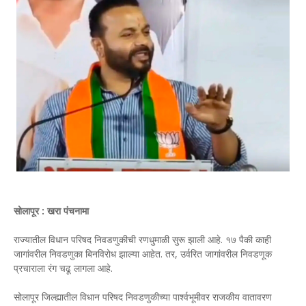
सोलापूर : खरा पंचनामा
राज्यातील विधान परिषद निवडणुकीची रणधुमाळी सुरू झाली आहे. १७ पैकी काही
जागांवरील निवडणुका बिनविरोध झाल्या आहेत. तर, उर्वरित जागांवरील निवडणूक
प्रचाराला रंग चढू लागला आहे.
सोलापूर जिल्ह्यातील विधान परिषद निवडणुकीच्या पार्श्वभूमीवर राजकीय वातावरण