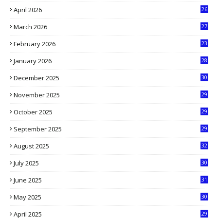
April 2026
26
3
March 2026
27
9
February 2026
23
3
January 2026
28
5
December 2025
30
3
November 2025
29
9
October 2025
29
4
September 2025
29
5
August 2025
32
9
July 2025
30
1
June 2025
31
4
May 2025
30
6
April 2025
29