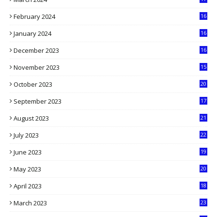
9
February 2024
16
0
January 2024
16
6
December 2023
16
5
November 2023
15
5
October 2023
20
6
September 2023
17
5
August 2023
21
8
July 2023
22
2
June 2023
19
5
May 2023
20
5
April 2023
18
6
March 2023
23
0