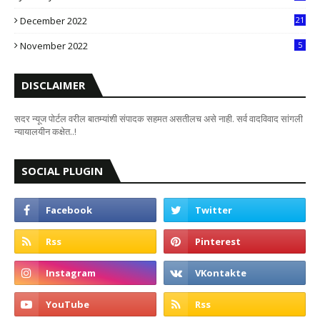
2
December 2022
21
7
November 2022
5
DISCLAIMER
सदर न्यूज पोर्टल वरील बातम्यांशी संपादक सहमत असतीलच असे नाही. सर्व वादविवाद सांगली
न्यायालयीन कक्षेत..!
SOCIAL PLUGIN