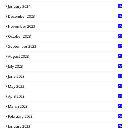
0
January 2024
16
6
December 2023
16
5
November 2023
15
5
October 2023
20
6
September 2023
17
5
August 2023
21
8
July 2023
22
2
June 2023
19
5
May 2023
20
5
April 2023
18
6
March 2023
23
0
February 2023
24
8
January 2023
26