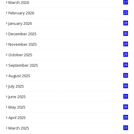
March 2026
27
9
February 2026
23
3
January 2026
28
5
December 2025
30
3
November 2025
29
9
October 2025
29
4
September 2025
29
5
August 2025
32
9
July 2025
30
1
June 2025
31
4
May 2025
30
6
April 2025
29
1
March 2025
31
5