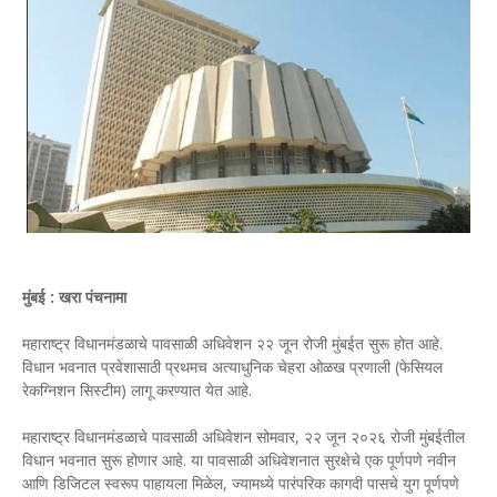
मुंबई : खरा पंचनामा
महाराष्ट्र विधानमंडळाचे पावसाळी अधिवेशन २२ जून रोजी मुंबईत सुरू होत आहे.
विधान भवनात प्रवेशासाठी प्रथमच अत्याधुनिक चेहरा ओळख प्रणाली (फेसियल
रेकग्निशन सिस्टीम) लागू करण्यात येत आहे.
महाराष्ट्र विधानमंडळाचे पावसाळी अधिवेशन सोमवार, २२ जून २०२६ रोजी मुंबईतील
विधान भवनात सुरू होणार आहे. या पावसाळी अधिवेशनात सुरक्षेचे एक पूर्णपणे नवीन
आणि डिजिटल स्वरूप पाहायला मिळेल, ज्यामध्ये पारंपरिक कागदी पासचे युग पूर्णपणे