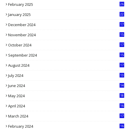
February 2025
26
9
January 2025
22
4
December 2024
17
5
November 2024
15
2
October 2024
17
9
September 2024
15
3
August 2024
17
2
July 2024
13
9
June 2024
14
5
May 2024
18
1
April 2024
16
9
March 2024
17
9
February 2024
16