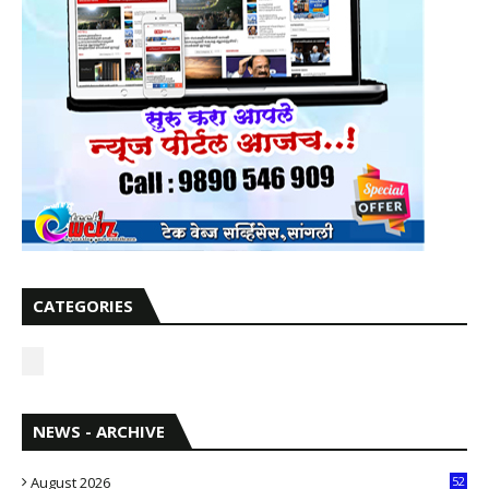
CATEGORIES
NEWS - ARCHIVE
August 2026
52