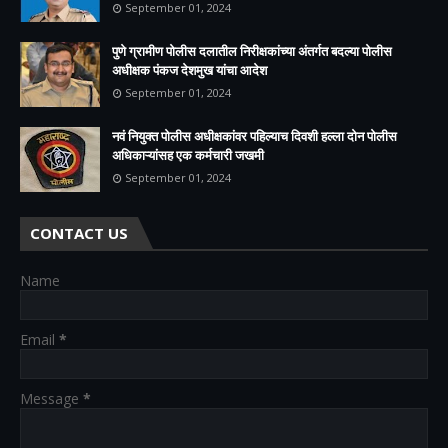
September 01, 2024
पुणे ग्रामीण पोलीस दलातील निरीक्षकांच्या अंतर्गत बदल्या पोलीस
अधीक्षक पंकज देशमुख यांचा आदेश
September 01, 2024
नवं नियुक्त पोलीस अधीक्षकांवर पहिल्याच दिवशी हल्ला दोन पोलीस
अधिकाऱ्यांसह एक कर्मचारी जखमी
September 01, 2024
CONTACT US
Name
Email
*
Message
*