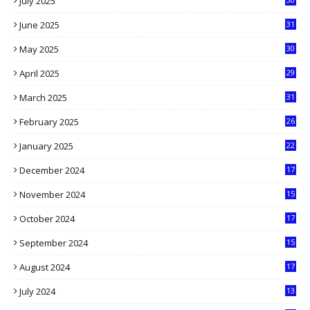
July 2025
1
June 2025
31
4
May 2025
30
6
April 2025
29
1
March 2025
31
5
February 2025
26
9
January 2025
22
4
December 2024
17
5
November 2024
15
2
October 2024
17
9
September 2024
15
3
August 2024
17
2
July 2024
13
9