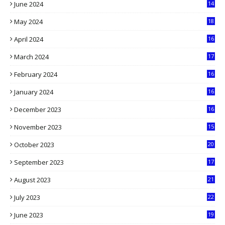
June 2024
14
5
May 2024
18
1
April 2024
16
9
March 2024
17
9
February 2024
16
0
January 2024
16
6
December 2023
16
5
November 2023
15
5
October 2023
20
6
September 2023
17
5
August 2023
21
8
July 2023
22
2
June 2023
19
5