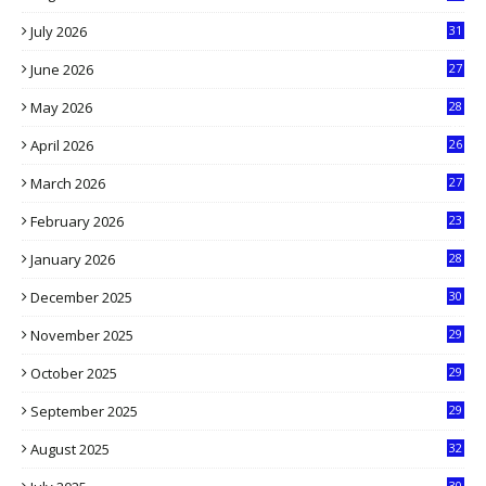
July 2026
31
1
June 2026
27
6
May 2026
28
8
April 2026
26
3
March 2026
27
9
February 2026
23
3
January 2026
28
5
December 2025
30
3
November 2025
29
9
October 2025
29
4
September 2025
29
5
August 2025
32
9
30