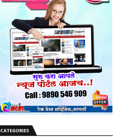
CATEGORIES