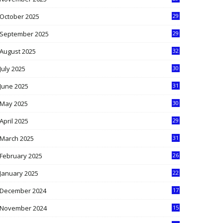
9
October 2025
29
4
September 2025
29
5
August 2025
32
9
July 2025
30
1
June 2025
31
4
May 2025
30
6
April 2025
29
1
March 2025
31
5
February 2025
26
9
January 2025
22
4
December 2024
17
5
November 2024
15
2