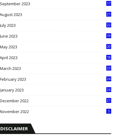
September 2023
17
5
August 2023
21
8
July 2023
22
2
June 2023
19
5
May 2023
20
5
April 2023
18
6
March 2023
23
0
February 2023
24
8
January 2023
26
2
December 2022
21
7
November 2022
5
DISCLAIMER