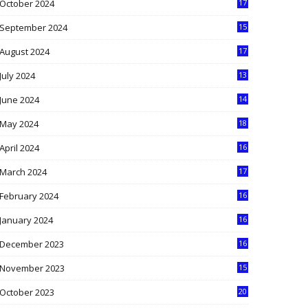
October 2024
17
9
September 2024
15
3
August 2024
17
2
July 2024
13
9
June 2024
14
5
May 2024
18
1
April 2024
16
9
March 2024
17
9
February 2024
16
0
January 2024
16
6
December 2023
16
5
November 2023
15
5
October 2023
20
6