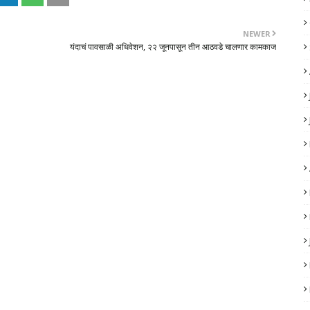
NEWER
यंदाचं पावसाळी अधिवेशन, २२ जूनपासून तीन आठवडे चालणार कामकाज