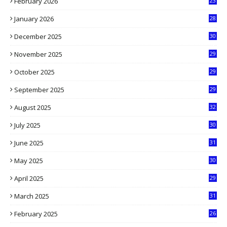
February 2026
23
3
January 2026
28
5
December 2025
30
3
November 2025
29
9
October 2025
29
4
September 2025
29
5
August 2025
32
9
July 2025
30
1
June 2025
31
4
May 2025
30
6
April 2025
29
1
March 2025
31
5
February 2025
26
9