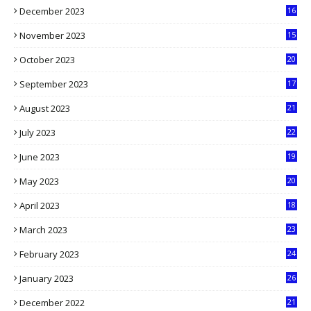
December 2023
16
5
November 2023
15
5
October 2023
20
6
September 2023
17
5
August 2023
21
8
July 2023
22
2
June 2023
19
5
May 2023
20
5
April 2023
18
6
March 2023
23
0
February 2023
24
8
January 2023
26
2
December 2022
21