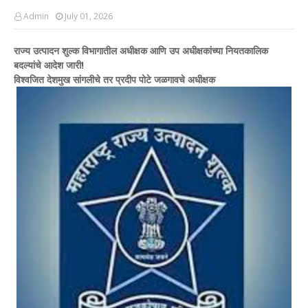
Admin
July 01, 2026
राज्य उत्पादन शुल्क विभागातील अधीक्षक आणि उप अधीक्षकांच्या नियतकालिक
बदल्यांचे आदेश जारी!
विश्वजित देशमुख सांगलीचे तर प्रदीप पोटे जळगावचे अधीक्षक