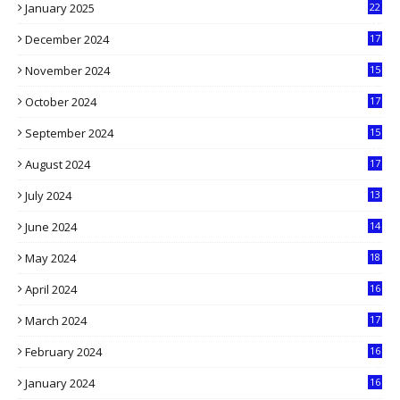
January 2025
22
4
December 2024
17
5
November 2024
15
2
October 2024
17
9
September 2024
15
3
August 2024
17
2
July 2024
13
9
June 2024
14
5
May 2024
18
1
April 2024
16
9
March 2024
17
9
February 2024
16
0
January 2024
16
6