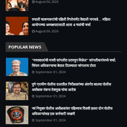
August 06, 2026
रुपाली चाकणकरांची पहिली रिप्लेसमेंट वैशाली नागवडे... महिला
आयोगाच्या अध्यक्षपदासाठी आता 4 नावांची चर्चा
August 06, 2026
POPULAR NEWS
"मस्तवालांची मस्ती सांगलीत उतरवून मिळेल" सांगलीकरांमध्ये चर्चा;
सिंघम अधिकाऱ्याचा बेताल टिल्ल्याला चांगलाच टोला
September 01, 2024
पुणे ग्रामीण पोलीस दलातील निरीक्षकांच्या अंतर्गत बदल्या पोलीस
अधीक्षक पंकज देशमुख यांचा आदेश
September 01, 2024
नवं नियुक्त पोलीस अधीक्षकांवर पहिल्याच दिवशी हल्ला दोन पोलीस
अधिकाऱ्यांसह एक कर्मचारी जखमी
September 01, 2024