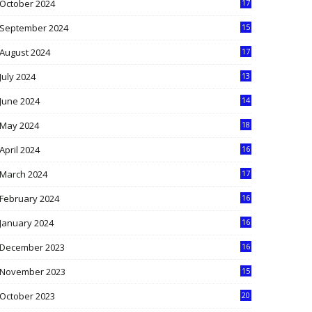
October 2024
17
9
September 2024
15
3
August 2024
17
2
July 2024
13
9
June 2024
14
5
May 2024
18
1
April 2024
16
9
March 2024
17
9
February 2024
16
0
January 2024
16
6
December 2023
16
5
November 2023
15
5
October 2023
20
6