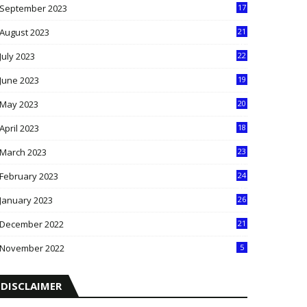
September 2023
17
5
August 2023
21
8
July 2023
22
2
June 2023
19
5
May 2023
20
5
April 2023
18
6
March 2023
23
0
February 2023
24
8
January 2023
26
2
December 2022
21
7
November 2022
5
DISCLAIMER