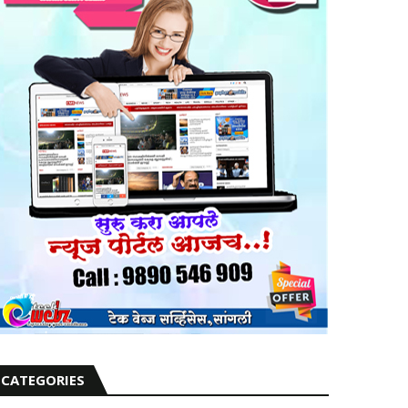
CATEGORIES