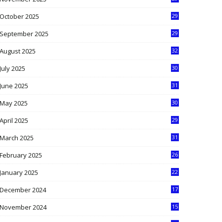
9
October 2025
29
4
September 2025
29
5
August 2025
32
9
July 2025
30
1
June 2025
31
4
May 2025
30
6
April 2025
29
1
March 2025
31
5
February 2025
26
9
January 2025
22
4
December 2024
17
5
November 2024
15
2